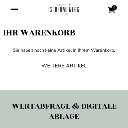
0
IHR WARENKORB
Sie haben noch keine Artikel in Ihrem Warenkorb.
WEITERE ARTIKEL
WERTABFRAGE & DIGITALE
ABLAGE