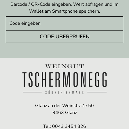
Barcode / QR-Code eingeben, Wert abfragen und im
Wallet am Smartphone speichern.
CODE ÜBERPRÜFEN
Glanz an der Weinstraße 50
8463 Glanz
Tel: 0043 3454 326